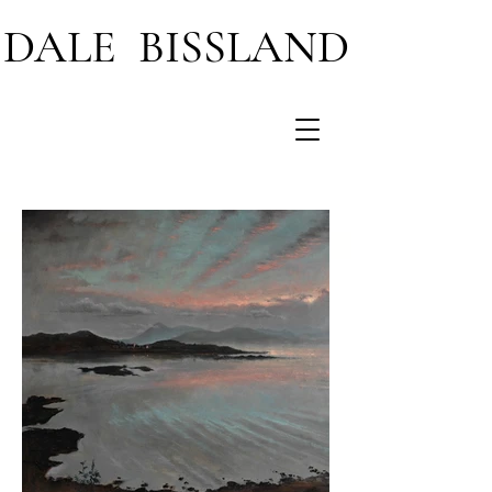
DALE BISSLAND