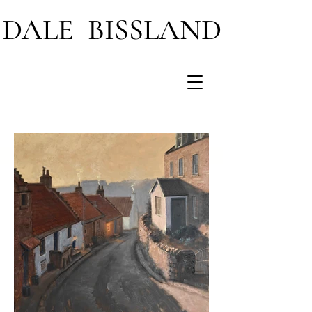
DALE BISSLAND